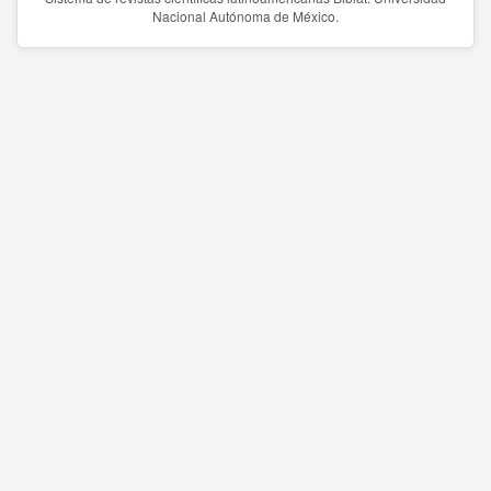
Nacional Autónoma de México.