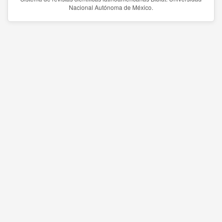
Nacional Autónoma de México.