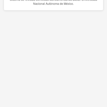
Nacional Autónoma de México.