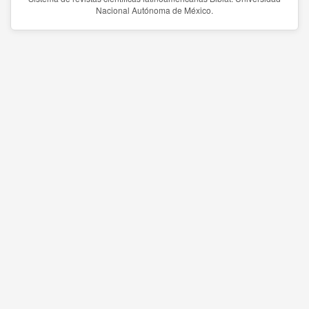
Nacional Autónoma de México.