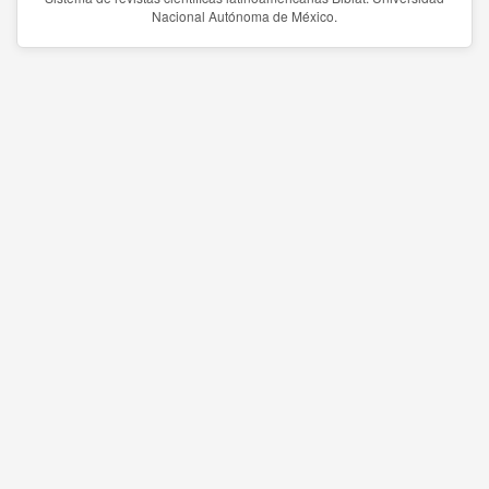
Nacional Autónoma de México.