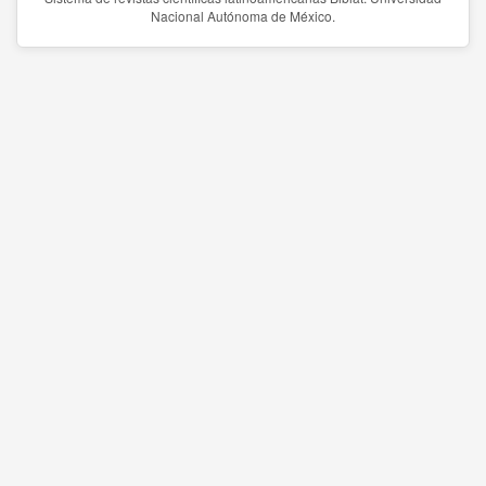
Nacional Autónoma de México.