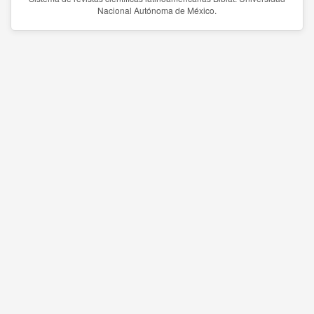
Nacional Autónoma de México.