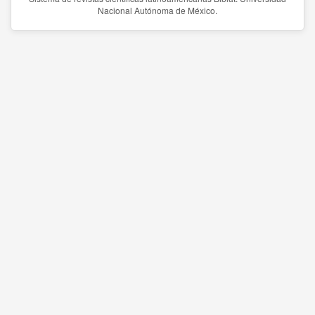
Nacional Autónoma de México.