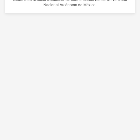
Nacional Autónoma de México.