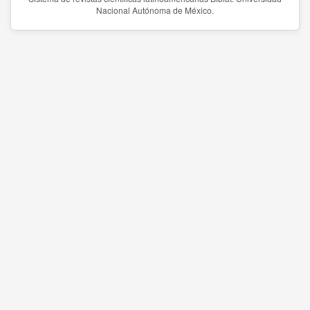
Nacional Autónoma de México.