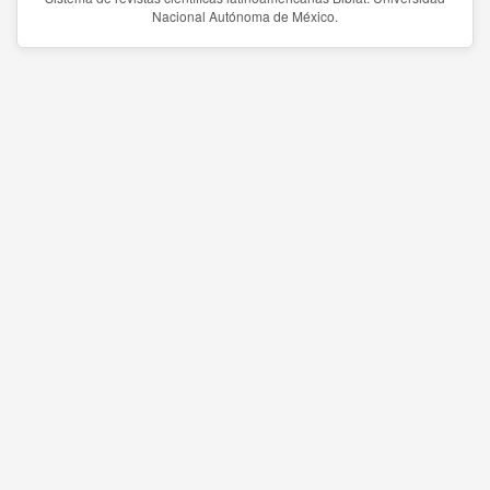
Nacional Autónoma de México.