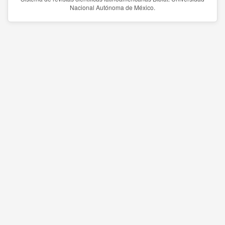
Nacional Autónoma de México.