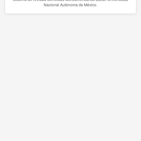
Nacional Autónoma de México.