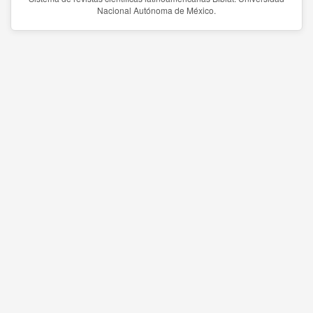
Nacional Autónoma de México.