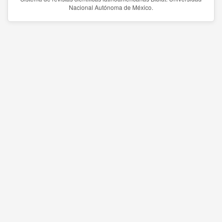
Nacional Autónoma de México.