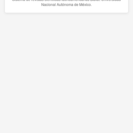
Nacional Autónoma de México.