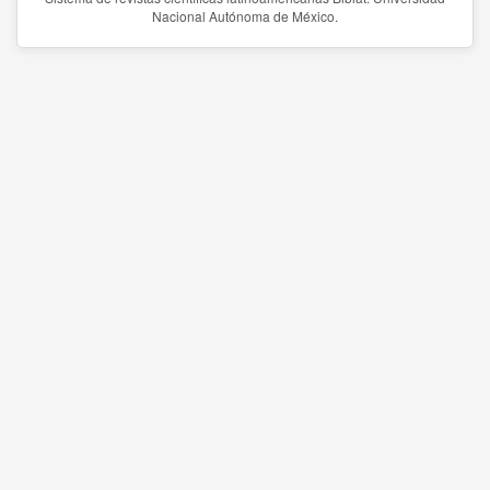
Nacional Autónoma de México.