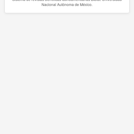
Nacional Autónoma de México.