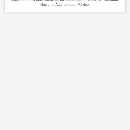
Nacional Autónoma de México.