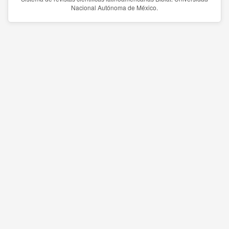
Nacional Autónoma de México.