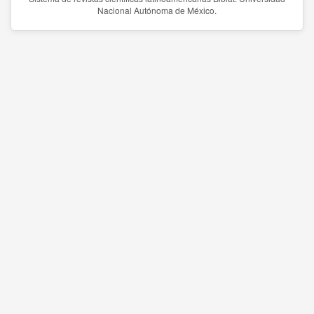
Nacional Autónoma de México.