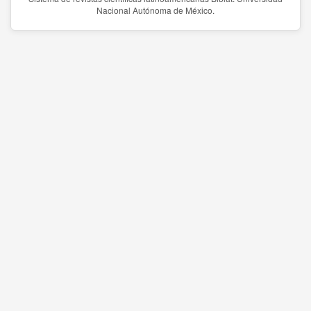
Nacional Autónoma de México.