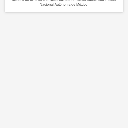
Nacional Autónoma de México.