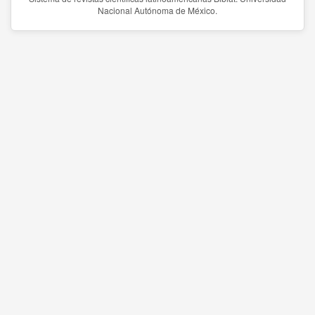
Nacional Autónoma de México.