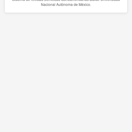
Nacional Autónoma de México.