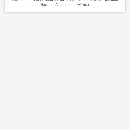
Nacional Autónoma de México.