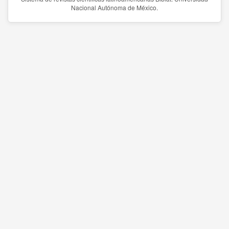
Nacional Autónoma de México.