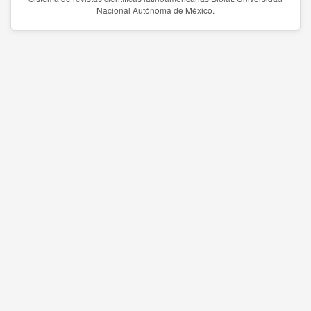
Nacional Autónoma de México.