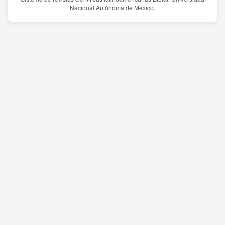
Nacional Autónoma de México.