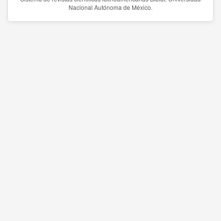
Nacional Autónoma de México.