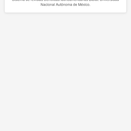
Nacional Autónoma de México.