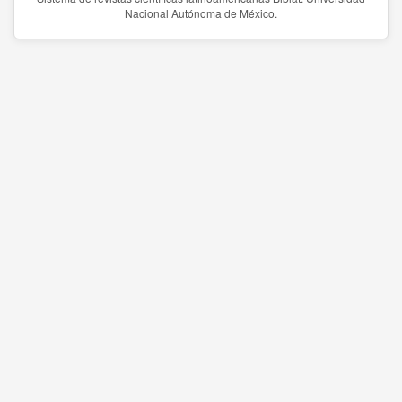
Nacional Autónoma de México.