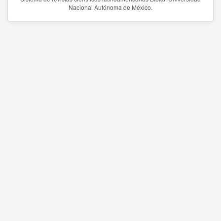
Nacional Autónoma de México.