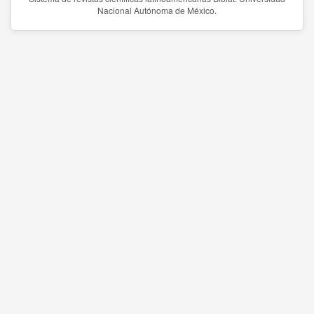
Nacional Autónoma de México.