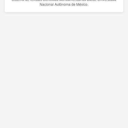
Nacional Autónoma de México.