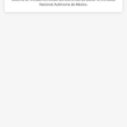
Nacional Autónoma de México.