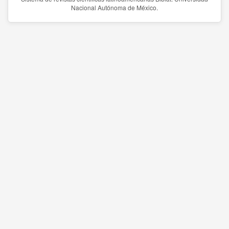
Nacional Autónoma de México.