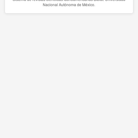
Nacional Autónoma de México.