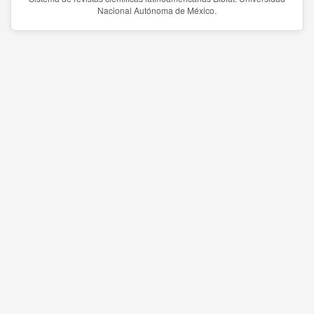
Nacional Autónoma de México.