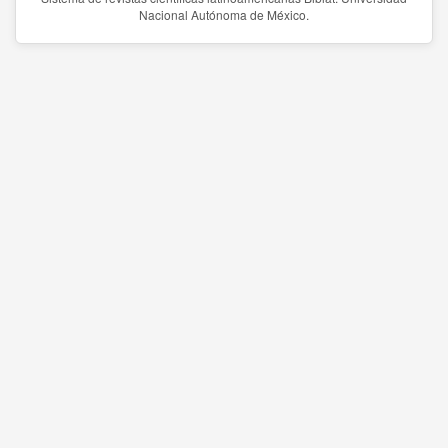
Nacional Autónoma de México.