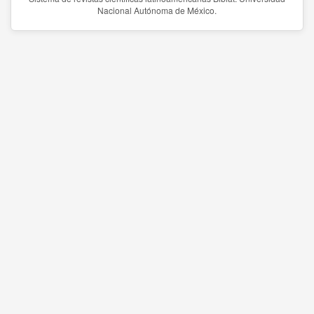
Nacional Autónoma de México.