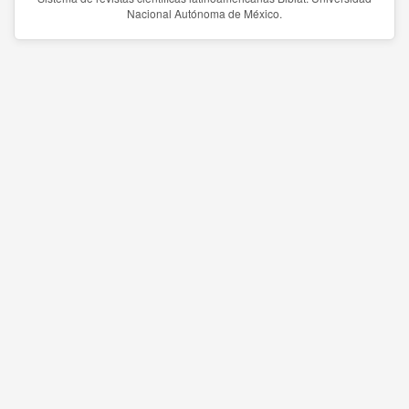
Nacional Autónoma de México.