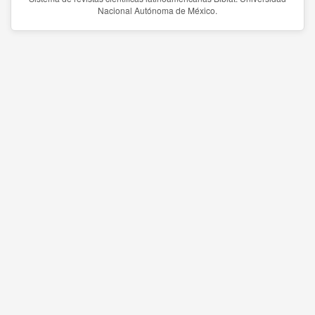
Nacional Autónoma de México.