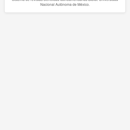
Nacional Autónoma de México.