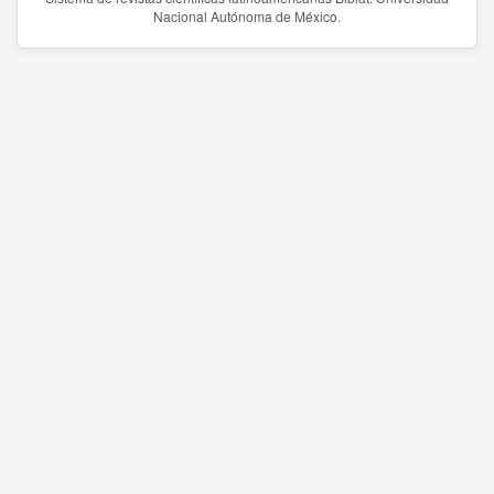
Nacional Autónoma de México.