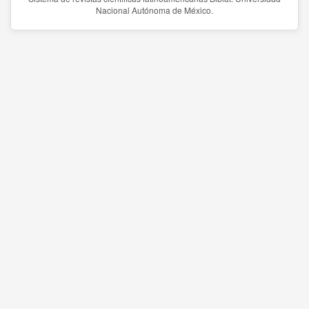
Nacional Autónoma de México.