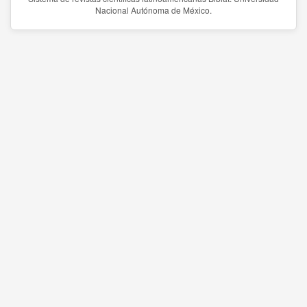
Nacional Autónoma de México.