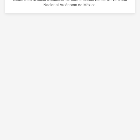
Nacional Autónoma de México.