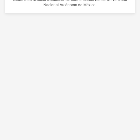
Nacional Autónoma de México.