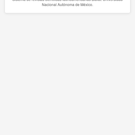
Nacional Autónoma de México.